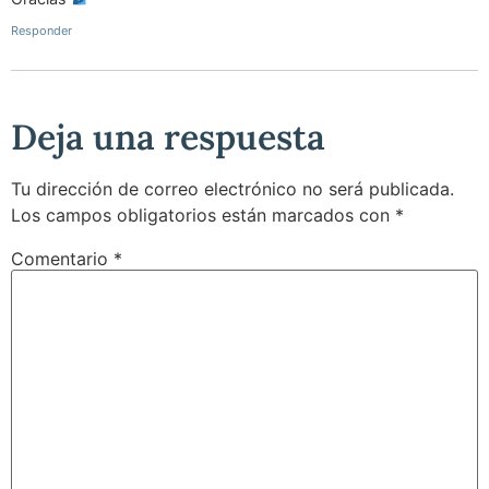
Responder
Deja una respuesta
Tu dirección de correo electrónico no será publicada.
Los campos obligatorios están marcados con
*
Comentario
*