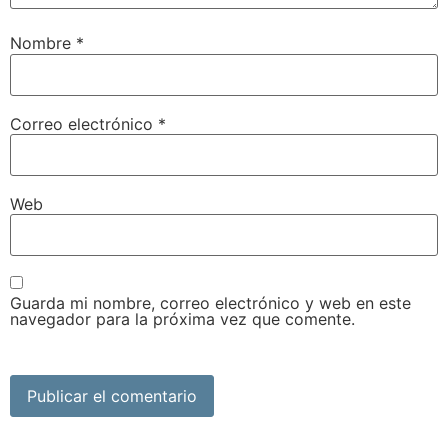
Nombre
*
Correo electrónico
*
Web
Guarda mi nombre, correo electrónico y web en este
navegador para la próxima vez que comente.