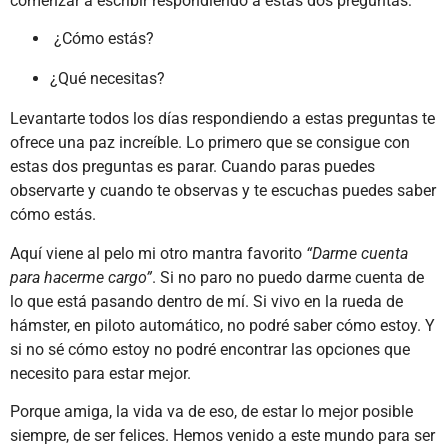
comenzar a escribir respondiendo a estas dos preguntas:
¿Cómo estás?
¿Qué necesitas?
Levantarte todos los días respondiendo a estas preguntas te
ofrece una paz increíble. Lo primero que se consigue con
estas dos preguntas es parar. Cuando paras puedes
observarte y cuando te observas y te escuchas puedes saber
cómo estás.
Aquí viene al pelo mi otro mantra favorito
“Darme cuenta
para hacerme cargo”
. Si no paro no puedo darme cuenta de
lo que está pasando dentro de mí. Si vivo en la rueda de
hámster, en piloto automático, no podré saber cómo estoy. Y
si no sé cómo estoy no podré encontrar las opciones que
necesito para estar mejor.
Porque amiga, la vida va de eso, de estar lo mejor posible
siempre, de ser felices. Hemos venido a este mundo para ser