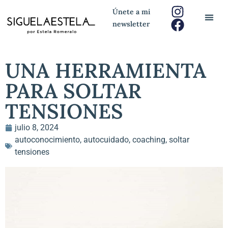
Únete a mi
newsletter
UNA HERRAMIENTA
PARA SOLTAR
TENSIONES
julio 8, 2024
autoconocimiento
,
autocuidado
,
coaching
,
soltar
tensiones