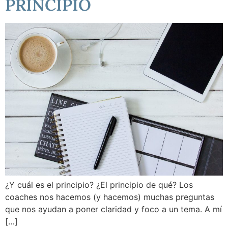
PRINCIPIO
¿Y cuál es el principio? ¿El principio de qué? Los
coaches nos hacemos (y hacemos) muchas preguntas
que nos ayudan a poner claridad y foco a un tema. A mí
[…]