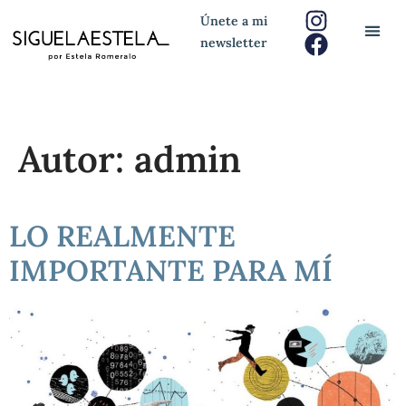
Únete a mi
newsletter
Autor:
admin
LO REALMENTE
IMPORTANTE PARA MÍ