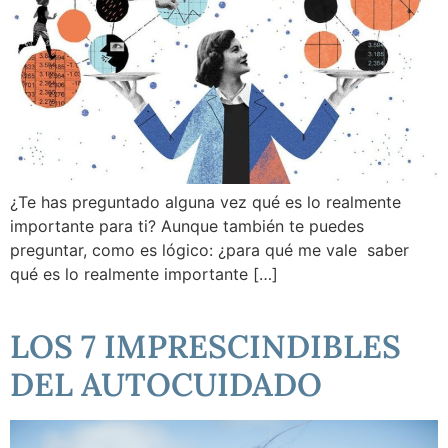
¿Te has preguntado alguna vez qué es lo realmente
importante para ti? Aunque también te puedes
preguntar, como es lógico: ¿para qué me vale saber
qué es lo realmente importante […]
LOS 7 IMPRESCINDIBLES
DEL AUTOCUIDADO