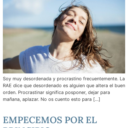
Soy muy desordenada y procrastino frecuentemente. La
RAE dice que desordenado es alguien que altera el buen
orden. Procrastinar significa posponer, dejar para
mañana, aplazar. No os cuento esto para […]
EMPECEMOS POR EL