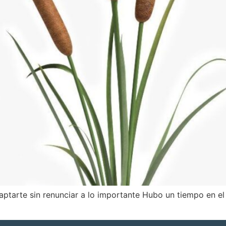
aptarte sin renunciar a lo importante Hubo un tiempo en el 