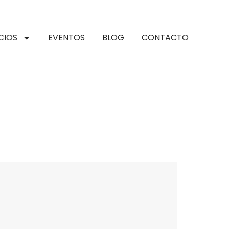
CIOS
EVENTOS
BLOG
CONTACTO