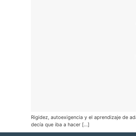
Rigidez, autoexigencia y el aprendizaje de ad
decía que iba a hacer […]