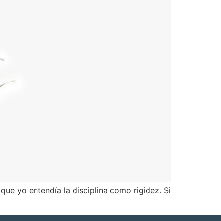
que yo entendía la disciplina como rigidez. Si