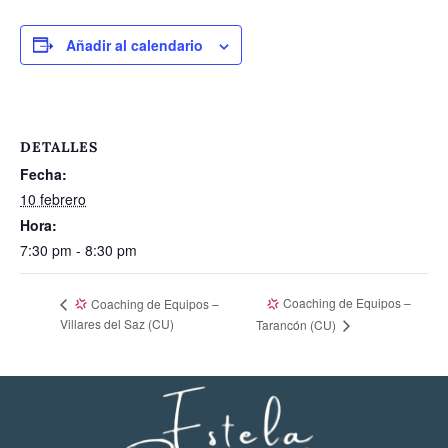
Añadir al calendario
DETALLES
Fecha:
10 febrero
Hora:
7:30 pm - 8:30 pm
Coaching de Equipos –
Coaching de Equipos –
Villares del Saz (CU)
Tarancón (CU)