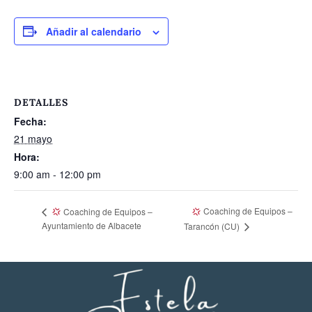
Añadir al calendario
DETALLES
Fecha:
21 mayo
Hora:
9:00 am - 12:00 pm
Coaching de Equipos –
Coaching de Equipos –
Ayuntamiento de Albacete
Tarancón (CU)