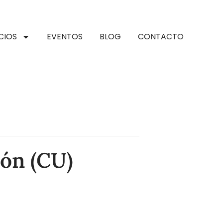
CIOS
EVENTOS
BLOG
CONTACTO
ón (CU)