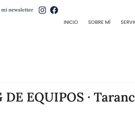
 mi newsletter
INICIO
SOBRE MÍ
SERVI
DE EQUIPOS · Taranc